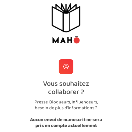
Vous souhaitez
collaborer ?
Presse, Blogueurs, Influenceurs,
besoin de plus d'informations ?
Aucun envoi de manuscrit ne sera
pris en compte actuellement