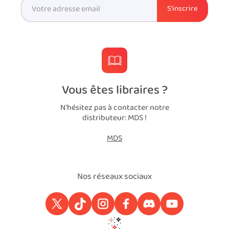
Vous êtes libraires ?
N'hésitez pas à contacter notre
distributeur: MDS !
MDS
Nos réseaux sociaux