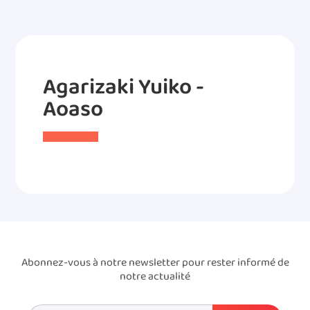
Agarizaki Yuiko -
Aoaso
Abonnez-vous à notre newsletter pour rester informé de
notre actualité