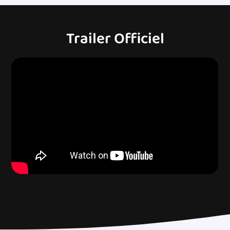
Trailer Officiel