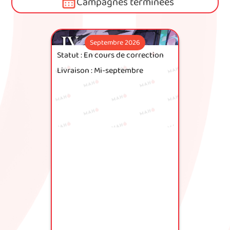
Campagnes terminées
Septembre 2026
Statut : En cours de correction
Livraison : Mi-septembre