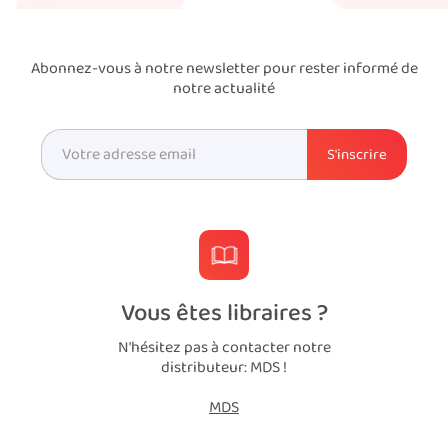
Abonnez-vous à notre newsletter pour rester informé de
notre actualité
Vous êtes libraires ?
N'hésitez pas à contacter notre
distributeur: MDS !
MDS