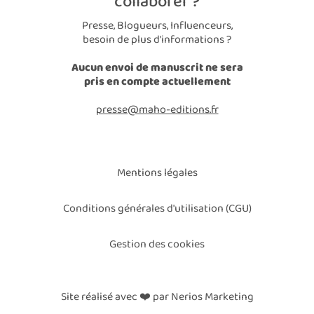
collaborer ?
Presse, Blogueurs, Influenceurs,
besoin de plus d'informations ?
Aucun envoi de manuscrit ne sera
pris en compte actuellement
presse@maho-editions.fr
Mentions légales
Conditions générales d'utilisation (CGU)
Gestion des cookies
Site réalisé avec ❤️ par Nerios Marketing