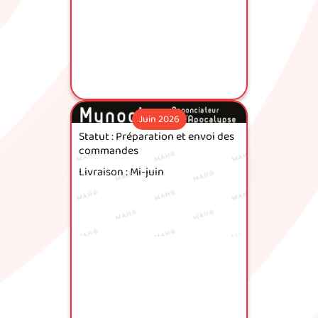
Juin 2026
Statut : Préparation et envoi des
commandes
Livraison : Mi-juin