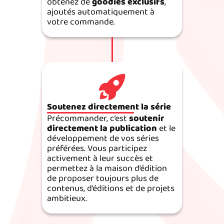
obtenez de
goodies exclusifs
,
ajoutés automatiquement à
votre commande.
Soutenez directement la série
Précommander, c’est
soutenir
directement la publication
et le
développement de vos séries
préférées. Vous participez
activement à leur succès et
permettez à la maison d’édition
de proposer toujours plus de
contenus, d’éditions et de projets
ambitieux.