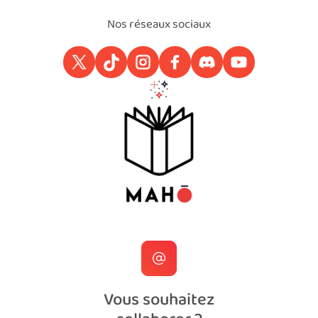
Nos réseaux sociaux
Vous souhaitez