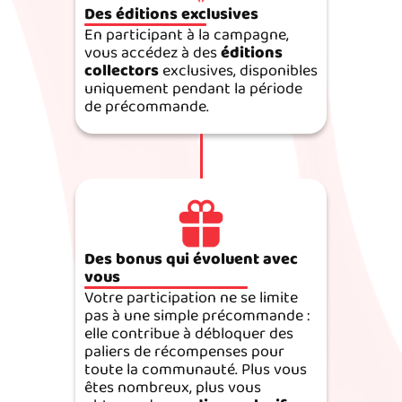
Des éditions exclusives
En participant à la campagne,
vous accédez à des
éditions
collectors
exclusives, disponibles
uniquement pendant la période
de précommande.
Des bonus qui évoluent avec
vous
Votre participation ne se limite
pas à une simple précommande :
elle contribue à débloquer des
paliers de récompenses pour
toute la communauté. Plus vous
êtes nombreux, plus vous