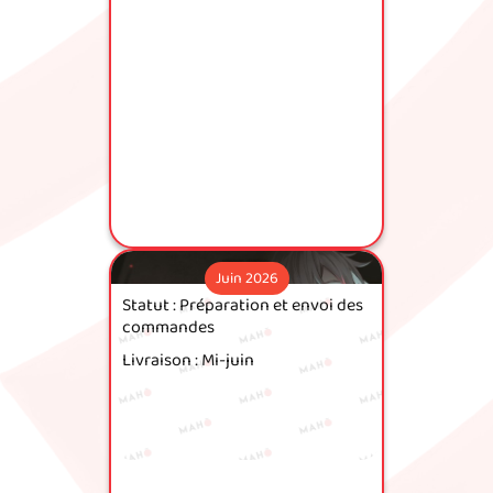
Juin 2026
Statut : Préparation et envoi des
commandes
Livraison : Mi-juin