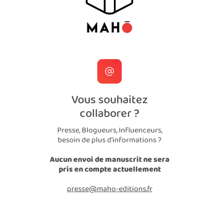
Vous souhaitez
collaborer ?
Presse, Blogueurs, Influenceurs,
besoin de plus d'informations ?
Aucun envoi de manuscrit ne sera
pris en compte actuellement
presse@maho-editions.fr