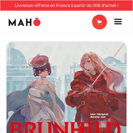
Livraison offerte en France à partir de 30€ d'achat !