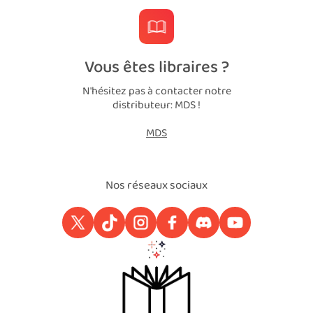
Vous êtes libraires ?
N'hésitez pas à contacter notre
distributeur: MDS !
MDS
Nos réseaux sociaux