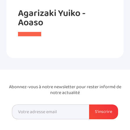
Agarizaki Yuiko -
Aoaso
Abonnez-vous à notre newsletter pour rester informé de
notre actualité