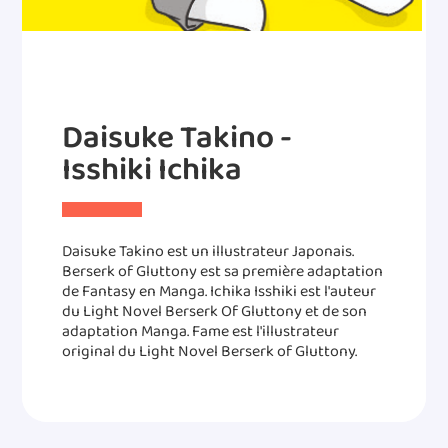
Daisuke Takino -
Isshiki Ichika
Daisuke Takino est un illustrateur Japonais.
Berserk of Gluttony est sa première adaptation
de Fantasy en Manga. Ichika Isshiki est l'auteur
du Light Novel Berserk Of Gluttony et de son
adaptation Manga. Fame est l'illustrateur
original du Light Novel Berserk of Gluttony.