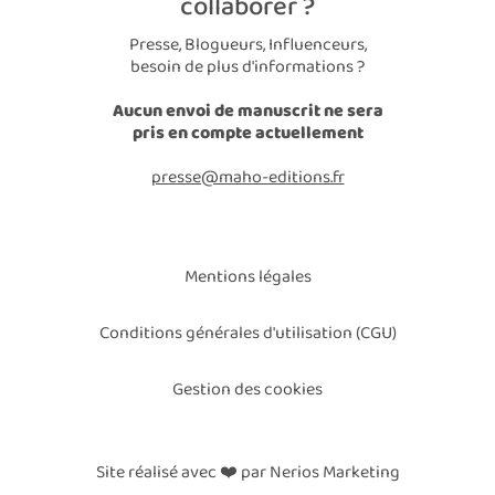
collaborer ?
Presse, Blogueurs, Influenceurs,
besoin de plus d'informations ?
Aucun envoi de manuscrit ne sera
pris en compte actuellement
presse@maho-editions.fr
Mentions légales
Conditions générales d'utilisation (CGU)
Gestion des cookies
Site réalisé avec ❤️ par Nerios Marketing