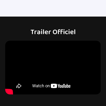
Trailer Officiel