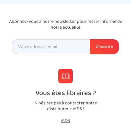
Abonnez-vous à notre newsletter pour rester informé de
notre actualité
Vous êtes libraires ?
N'hésitez pas à contacter notre
distributeur: MDS !
MDS