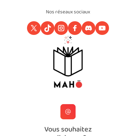
Nos réseaux sociaux
Vous souhaitez