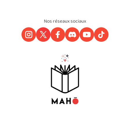
Nos réseaux sociaux