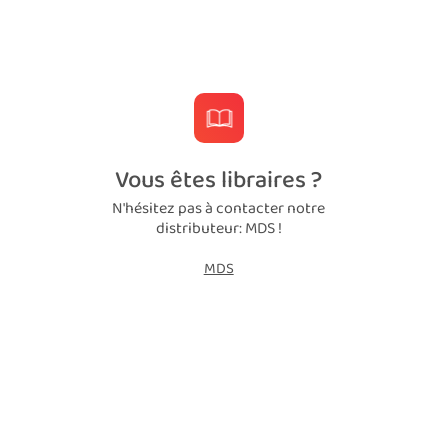
Vous êtes libraires ?
N'hésitez pas à contacter notre
distributeur: MDS !
MDS