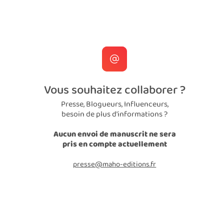
Vous souhaitez collaborer ?
Presse, Blogueurs, Influenceurs,
besoin de plus d'informations ?
Aucun envoi de manuscrit ne sera
pris en compte actuellement
presse@maho-editions.fr