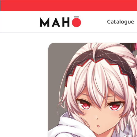
Catalogue