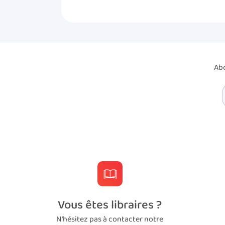
Abo
Vous êtes libraires ?
N'hésitez pas à contacter notre