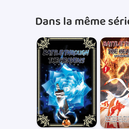
Dans la même séri