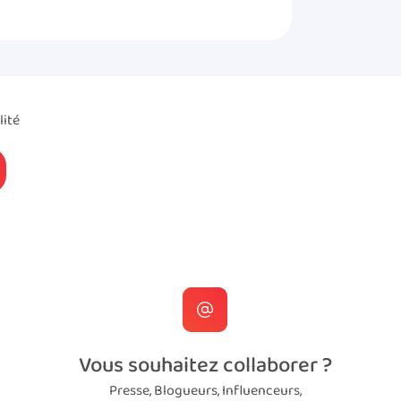
lité
Vous souhaitez collaborer ?
Presse, Blogueurs, Influenceurs,