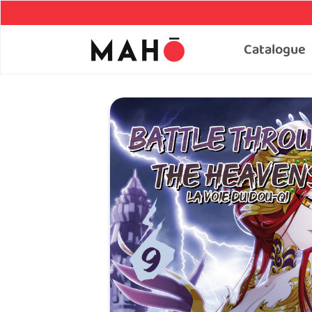
Catalogue