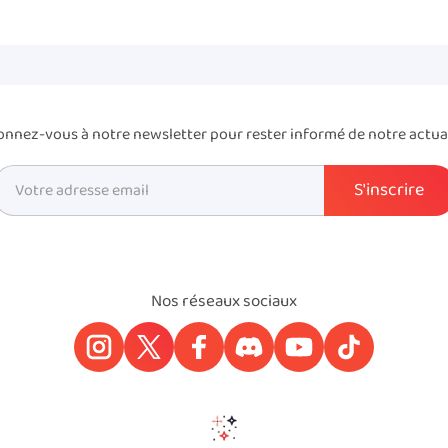
nnez-vous à notre newsletter pour rester informé de notre actua
Nos réseaux sociaux