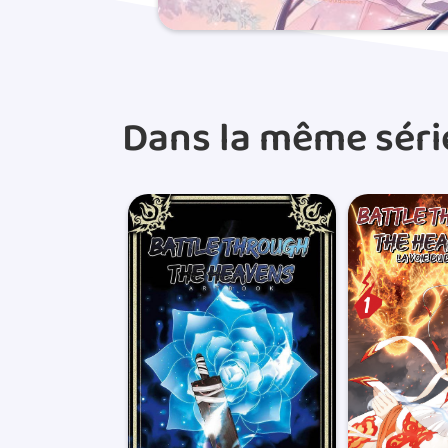
Dans la même séri