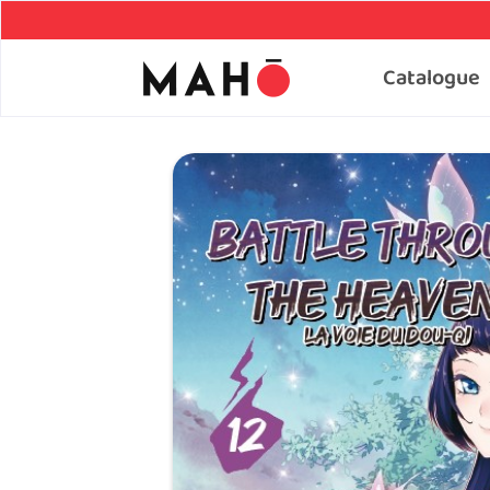
Catalogue