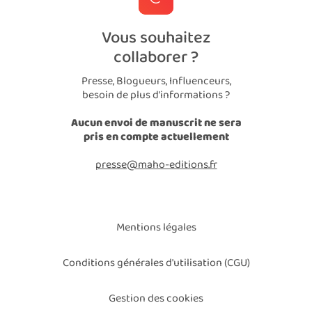
Vous souhaitez
collaborer ?
Presse, Blogueurs, Influenceurs,
besoin de plus d'informations ?
Aucun envoi de manuscrit ne sera
pris en compte actuellement
presse@maho-editions.fr
Mentions légales
Conditions générales d'utilisation (CGU)
Gestion des cookies