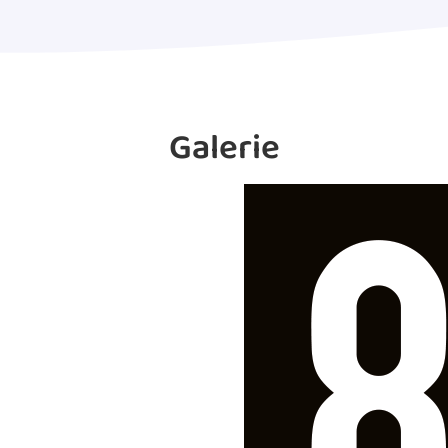
Galerie