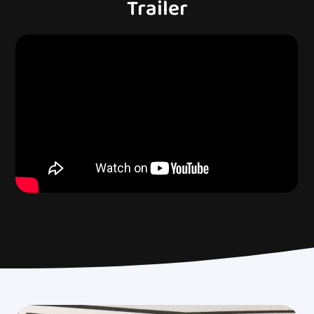
Trailer