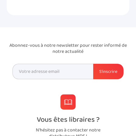
Abonnez-vous à notre newsletter pour rester informé de
notre actualité
Vous êtes libraires ?
N'hésitez pas à contacter notre