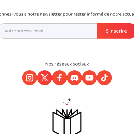
nnez-vous à notre newsletter pour rester informé de notre actua
Nos réseaux sociaux