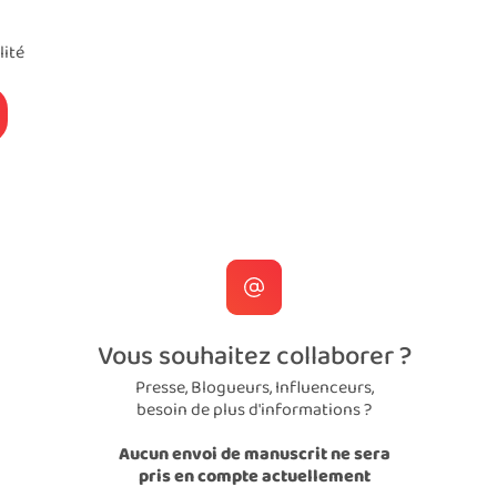
lité
Vous souhaitez collaborer ?
Presse, Blogueurs, Influenceurs,
besoin de plus d'informations ?
Aucun envoi de manuscrit ne sera
pris en compte actuellement