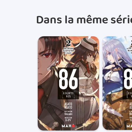
Dans la même séri