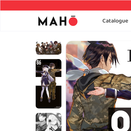
Catalogue