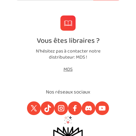
Vous êtes libraires ?
N'hésitez pas à contacter notre
distributeur: MDS !
MDS
Nos réseaux sociaux