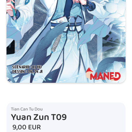
Tian Can Tu Dou
Yuan Zun T09
9,00 EUR