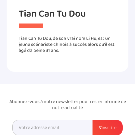
Tian Can Tu Dou
Tian Can Tu Dou, de son vrai nom Li Hu, est un
jeune scénariste chinois à succès alors qu’il est
âgé d’à peine 31 ans.
Abonnez-vous à notre newsletter pour rester informé de
notre actualité