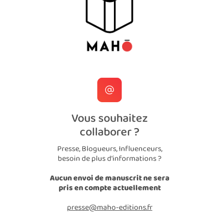
Vous souhaitez
collaborer ?
Presse, Blogueurs, Influenceurs,
besoin de plus d'informations ?
Aucun envoi de manuscrit ne sera
pris en compte actuellement
presse@maho-editions.fr