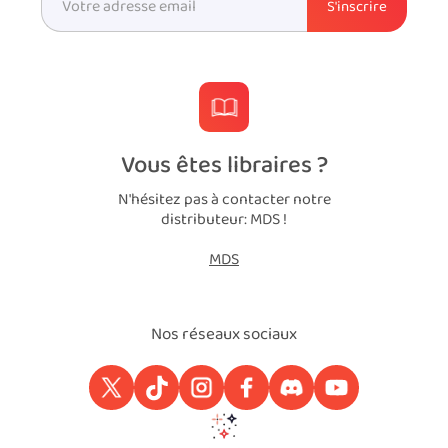
Vous êtes libraires ?
N'hésitez pas à contacter notre
distributeur: MDS !
MDS
Nos réseaux sociaux