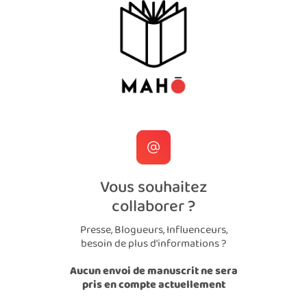
Vous souhaitez
collaborer ?
Presse, Blogueurs, Influenceurs,
besoin de plus d'informations ?
Aucun envoi de manuscrit ne sera
pris en compte actuellement