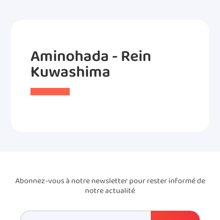
Aminohada - Rein
Kuwashima
Abonnez-vous à notre newsletter pour rester informé de
notre actualité