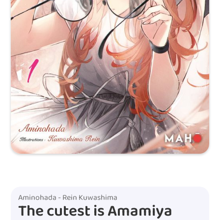
Aminohada - Rein Kuwashima
The cutest is Amamiya