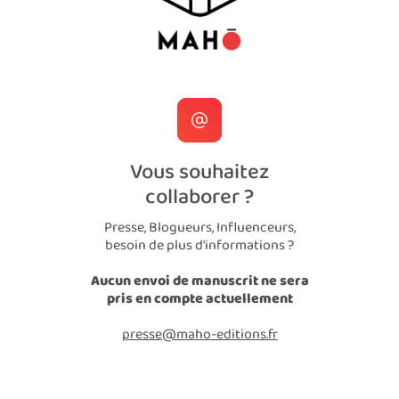
Vous souhaitez
collaborer ?
Presse, Blogueurs, Influenceurs,
besoin de plus d'informations ?
Aucun envoi de manuscrit ne sera
pris en compte actuellement
presse@maho-editions.fr