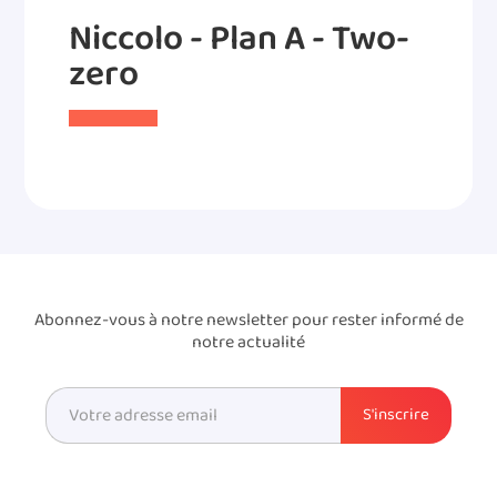
Niccolo - Plan A - Two-
zero
Abonnez-vous à notre newsletter pour rester informé de
notre actualité