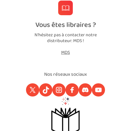
Vous êtes libraires ?
N'hésitez pas à contacter notre
distributeur: MDS !
MDS
Nos réseaux sociaux