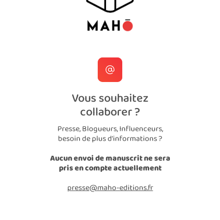
Vous souhaitez
collaborer ?
Presse, Blogueurs, Influenceurs,
besoin de plus d'informations ?
Aucun envoi de manuscrit ne sera
pris en compte actuellement
presse@maho-editions.fr