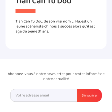
Tian Can Tu Dou
Tian Can Tu Dou, de son vrai nom Li Hu, est un
jeune scénariste chinois à succès alors qu’il est
âgé d’à peine 31 ans.
Abonnez-vous à notre newsletter pour rester informé de
notre actualité