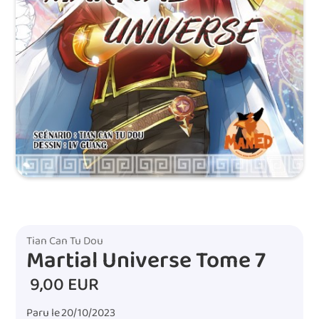
Tian Can Tu Dou
Martial Universe Tome 7
9,00 EUR
Paru le
20/10/2023