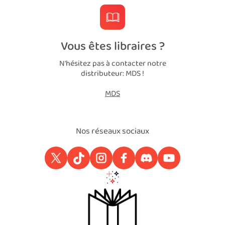
Vous êtes libraires ?
N'hésitez pas à contacter notre
distributeur: MDS !
MDS
Nos réseaux sociaux