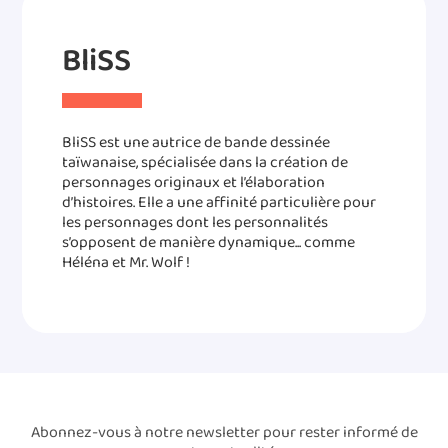
BliSS
BliSS est une autrice de bande dessinée
taïwanaise, spécialisée dans la création de
personnages originaux et l’élaboration
d’histoires. Elle a une affinité particulière pour
les personnages dont les personnalités
s’opposent de manière dynamique... comme
Héléna et Mr. Wolf !
Abonnez-vous à notre newsletter pour rester informé de