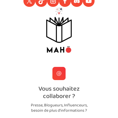
Vous souhaitez
collaborer ?
Presse, Blogueurs, Influenceurs,
besoin de plus d'informations ?