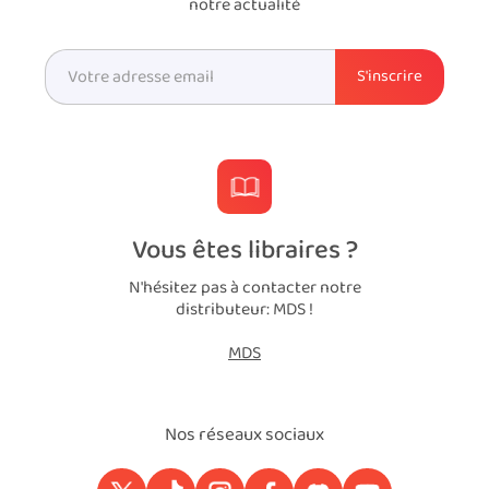
notre actualité
Vous êtes libraires ?
N'hésitez pas à contacter notre
distributeur: MDS !
MDS
Nos réseaux sociaux