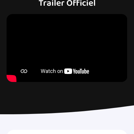
Trailer Officiel