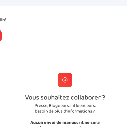
lité
Vous souhaitez collaborer ?
Presse, Blogueurs, Influenceurs,
besoin de plus d'informations ?
Aucun envoi de manuscrit ne sera