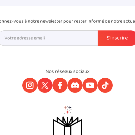
nnez-vous à notre newsletter pour rester informé de notre actua
Nos réseaux sociaux