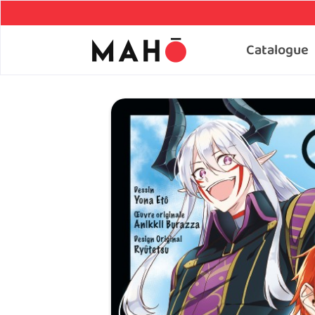
Catalogue