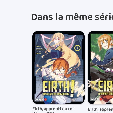
Dans la même séri
Eirth, apprenti du roi
Eirth, appren