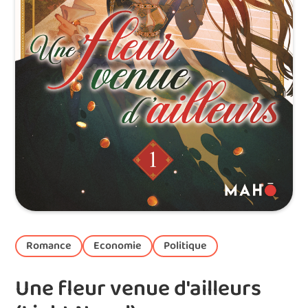
Romance
Economie
Politique
Une fleur venue d'ailleurs