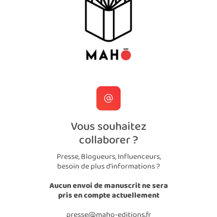
Vous souhaitez
collaborer ?
Presse, Blogueurs, Influenceurs,
besoin de plus d'informations ?
Aucun envoi de manuscrit ne sera
pris en compte actuellement
presse@maho-editions.fr