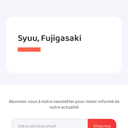
Syuu, Fujigasaki
Abonnez-vous à notre newsletter pour rester informé de
notre actualité