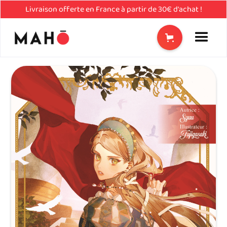
Livraison offerte en France à partir de 30€ d'achat !