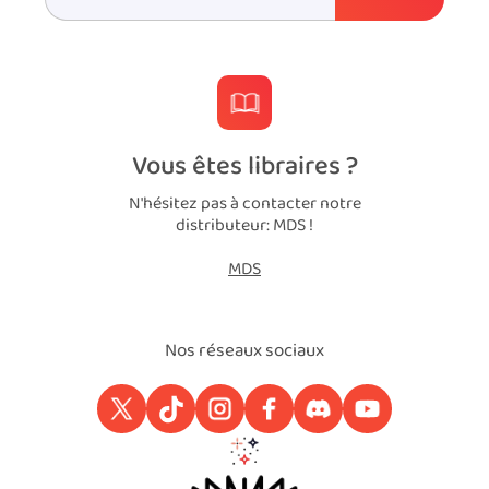
Vous êtes libraires ?
N'hésitez pas à contacter notre
distributeur: MDS !
MDS
Nos réseaux sociaux