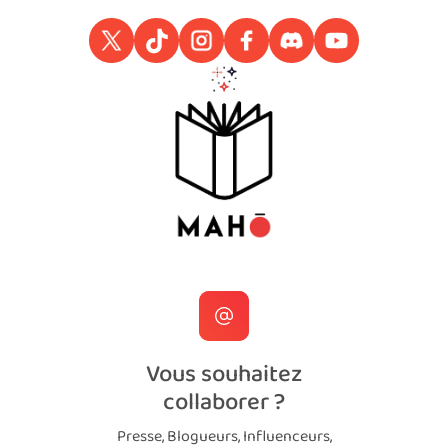
Vous souhaitez
collaborer ?
Presse, Blogueurs, Influenceurs,