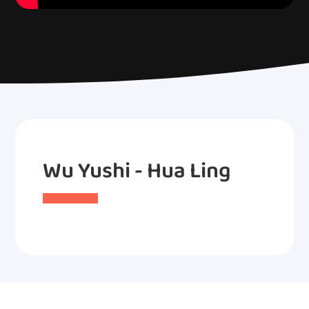
Wu Yushi - Hua Ling