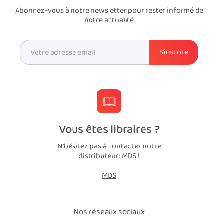
Abonnez-vous à notre newsletter pour rester informé de
notre actualité
Vous êtes libraires ?
N'hésitez pas à contacter notre
distributeur: MDS !
MDS
Nos réseaux sociaux