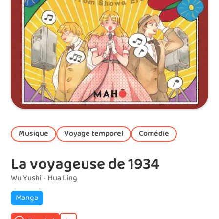
Musique
Voyage temporel
Comédie
La voyageuse de 1934
Wu Yushi - Hua Ling
Manga