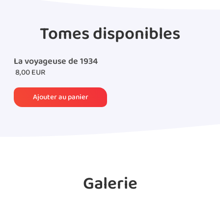
Tomes disponibles
La voyageuse de 1934
8,00 EUR
Galerie