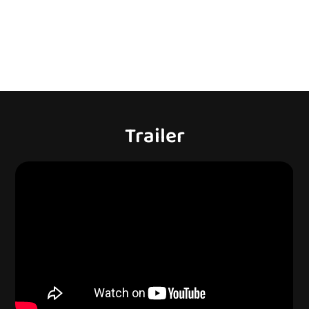
Trailer