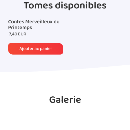
Tomes disponibles
Contes Merveilleux du
Printemps
7,40 EUR
Galerie