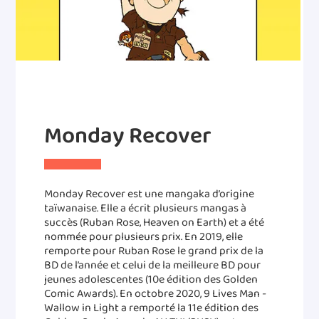
Monday Recover
Monday Recover est une mangaka d’origine
taïwanaise. Elle a écrit plusieurs mangas à
succès (Ruban Rose, Heaven on Earth) et a été
nommée pour plusieurs prix. En 2019, elle
remporte pour Ruban Rose le grand prix de la
BD de l’année et celui de la meilleure BD pour
jeunes adolescentes (10e édition des Golden
Comic Awards). En octobre 2020, 9 Lives Man -
Wallow in Light a remporté la 11e édition des