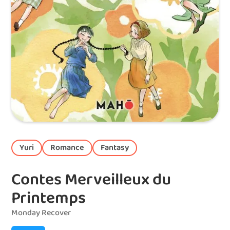
Yuri
Romance
Fantasy
Contes Merveilleux du
Printemps
Monday Recover