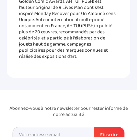
Golden Comic Awards. AH TUI (PUSH) est
l’auteur original de 9 Lives Man dont s’est
inspiré Monday Recover pour Un Amour à sens
Unique. Auteur international multi-primé
notamment en France, AH TUI (PUSH) a publié
plus de 20 œuvres, recommandés par des
célébrités, et a participé à l’élaboration de
jouets haut de gamme, campagnes
publicitaires pour des marques connues et
réalisé des expositions d’art.
Abonnez-vous à notre newsletter pour rester informé de
notre actualité