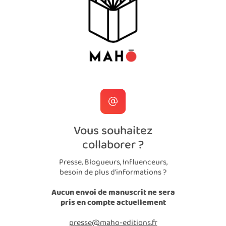
Vous souhaitez
collaborer ?
Presse, Blogueurs, Influenceurs,
besoin de plus d'informations ?
Aucun envoi de manuscrit ne sera
pris en compte actuellement
presse@maho-editions.fr