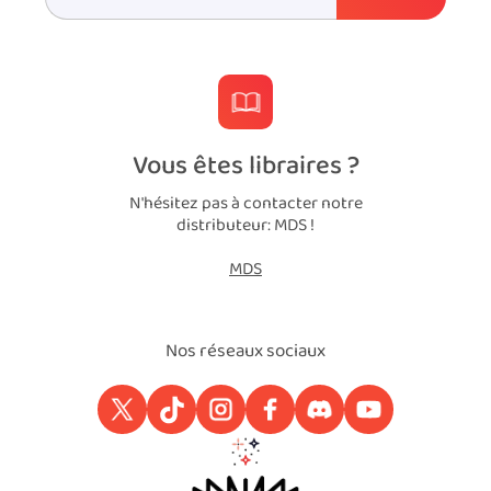
Vous êtes libraires ?
N'hésitez pas à contacter notre
distributeur: MDS !
MDS
Nos réseaux sociaux