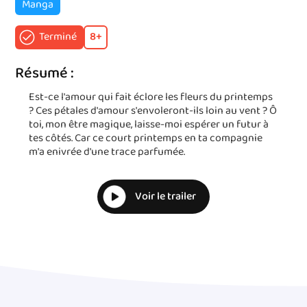
Manga
Terminé
8
+
Résumé :
Est-ce l'amour qui fait éclore les fleurs du printemps
? Ces pétales d'amour s'envoleront-ils loin au vent ? Ô
toi, mon être magique, laisse-moi espérer un futur à
tes côtés. Car ce court printemps en ta compagnie
m'a enivrée d'une trace parfumée.
Voir le trailer