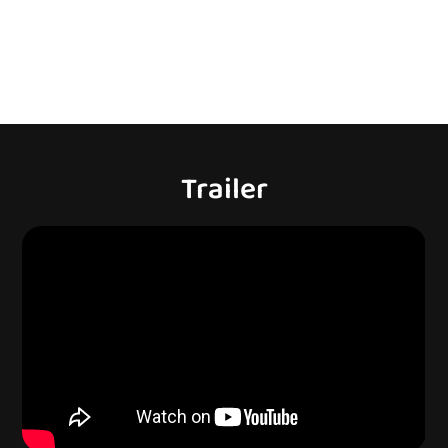
Trailer