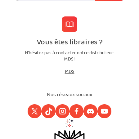
Vous êtes libraires ?
N'hésitez pas à contacter notre distributeur:
MDS !
MDS
Nos réseaux sociaux