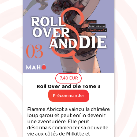
7,40 EUR
Roll Over and Die Tome 3
Flamme Abricot a vaincu la chimère
loup garou et peut enfin devenir
une aventurière. Elle peut
désormais commencer sa nouvelle
vie aux côtés de Milkitte et