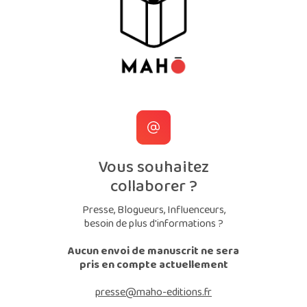
Vous souhaitez
collaborer ?
Presse, Blogueurs, Influenceurs,
besoin de plus d'informations ?
Aucun envoi de manuscrit ne sera
pris en compte actuellement
presse@maho-editions.fr