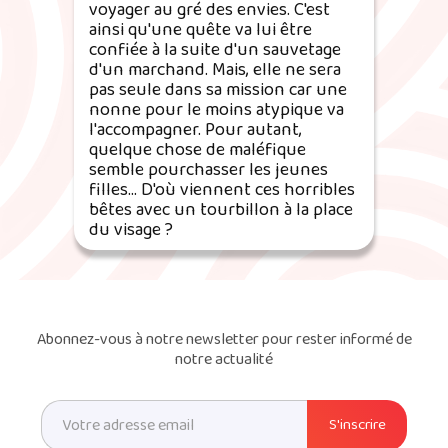
voyager au gré des envies. C'est
ainsi qu'une quête va lui être
confiée à la suite d'un sauvetage
d'un marchand. Mais, elle ne sera
pas seule dans sa mission car une
nonne pour le moins atypique va
l'accompagner. Pour autant,
quelque chose de maléfique
semble pourchasser les jeunes
filles... D'où viennent ces horribles
bêtes avec un tourbillon à la place
du visage ?
Abonnez-vous à notre newsletter pour rester informé de
notre actualité